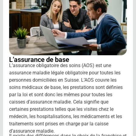
L’assurance de
base
L’assurance obligatoire des soins (AOS) est une
assurance maladie légale obligatoire pour toutes les
personnes domiciliées en Suisse. L’AOS couvre les
soins médicaux de base, les prestations sont définies
par la loi et sont donc les mêmes pour toutes les
caisses d’assurance maladie. Cela signifie que
certaines prestations telles que les visites chez le
médecin, les hospitalisations, les médicaments et les
traitements sont prises en charge par la caisse
d’assurance maladie.
Il existe des différences dans le choix de la franchise et