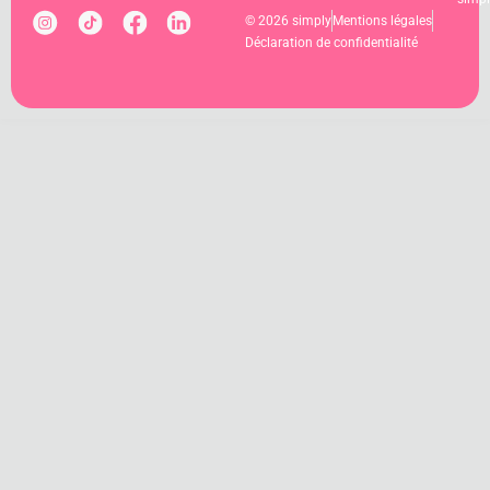
© 2026 simply
Mentions légales
Déclaration de confidentialité