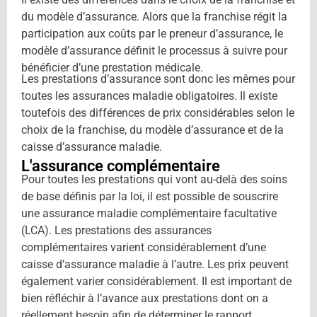
du modèle d’assurance. Alors que la franchise régit la
participation aux coûts par le preneur d’assurance, le
modèle d’assurance définit le processus à suivre pour
bénéficier d’une prestation médicale.
Les prestations d’assurance sont donc les mêmes pour
toutes les assurances maladie obligatoires. Il existe
toutefois des différences de prix considérables selon le
choix de la franchise, du modèle d’assurance et de la
caisse d’assurance maladie.
L'assurance complémentaire
Pour toutes les prestations qui vont au-delà des soins
de base définis par la loi, il est possible de souscrire
une assurance maladie complémentaire facultative
(LCA). Les prestations des assurances
complémentaires varient considérablement d’une
caisse d’assurance maladie à l’autre. Les prix peuvent
également varier considérablement. Il est important de
bien réfléchir à l’avance aux prestations dont on a
réellement besoin afin de déterminer le rapport