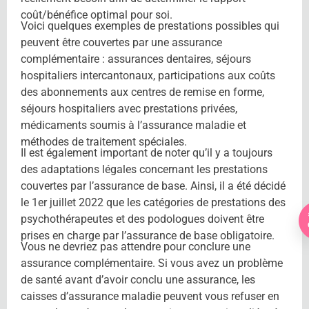
coût/bénéfice optimal pour soi.
Voici quelques exemples de prestations possibles qui
peuvent être couvertes par une assurance
complémentaire : assurances dentaires, séjours
hospitaliers intercantonaux, participations aux coûts
des abonnements aux centres de remise en forme,
séjours hospitaliers avec prestations privées,
médicaments soumis à l’assurance maladie et
méthodes de traitement spéciales.
Il est également important de noter qu’il y a toujours
des adaptations légales concernant les prestations
couvertes par l’assurance de base. Ainsi, il a été décidé
le 1er juillet 2022 que les catégories de prestations des
psychothérapeutes et des podologues doivent être
prises en charge par l’assurance de base obligatoire.
Vous ne devriez pas attendre pour conclure une
assurance complémentaire. Si vous avez un problème
de santé avant d’avoir conclu une assurance, les
caisses d’assurance maladie peuvent vous refuser en