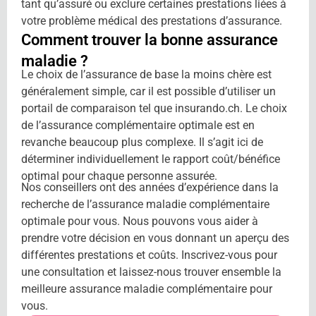
tant qu’assuré ou exclure certaines prestations liées à
votre problème médical des prestations d’assurance.
Comment trouver
la bonne assurance
maladie ?
Le choix de l’assurance de base la moins chère est
généralement simple, car il est possible d’utiliser un
portail de comparaison tel que insurando.ch. Le choix
de l’assurance complémentaire optimale est en
revanche beaucoup plus complexe. Il s’agit ici de
déterminer individuellement le rapport coût/bénéfice
optimal pour chaque personne assurée.
Nos conseillers ont des années d’expérience dans la
recherche de l’assurance maladie complémentaire
optimale pour vous. Nous pouvons vous aider à
prendre votre décision en vous donnant un aperçu des
différentes prestations et coûts. Inscrivez-vous pour
une consultation et laissez-nous trouver ensemble la
meilleure assurance maladie complémentaire pour
vous.