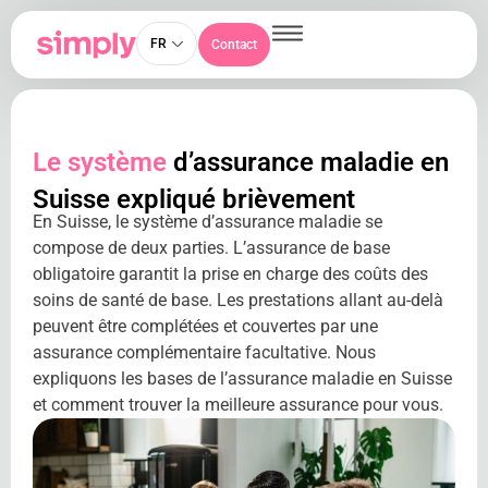
FR
Contact
Le système
d’assurance maladie en
Suisse expliqué brièvement
En Suisse, le système d’assurance maladie se
compose de deux parties. L’assurance de base
obligatoire garantit la prise en charge des coûts des
soins de santé de base. Les prestations allant au-delà
peuvent être complétées et couvertes par une
assurance complémentaire facultative. Nous
expliquons les bases de l’assurance maladie en Suisse
et comment trouver la meilleure assurance pour vous.