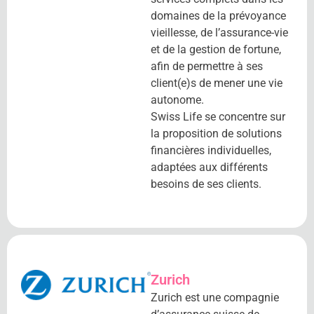
domaines de la prévoyance
vieillesse, de l’assurance-vie
et de la gestion de fortune,
afin de permettre à ses
client(e)s de mener une vie
autonome.
Swiss Life se concentre sur
la proposition de solutions
financières individuelles,
adaptées aux différents
besoins de ses clients.
Zurich
Zurich est une compagnie