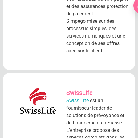
et des assurances protection
de paiement.
Simpego mise sur des
processus simples, des
services numériques et une
conception de ses offres
axée sur le client.
SwissLife
Swiss Life
est un
fournisseur leader de
solutions de prévoyance et
de financement en Suisse.
L’entreprise propose des
services complets dans les