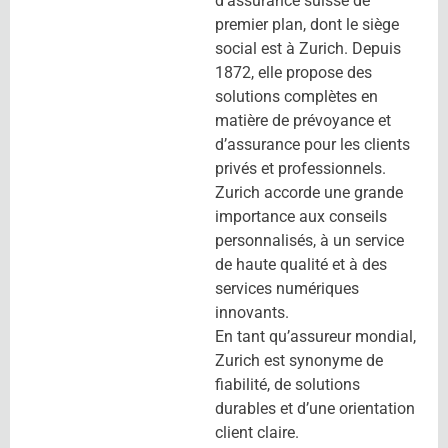
d’assurance suisse de
premier plan, dont le siège
social est à Zurich. Depuis
1872, elle propose des
solutions complètes en
matière de prévoyance et
d’assurance pour les clients
privés et professionnels.
Zurich accorde une grande
importance aux conseils
personnalisés, à un service
de haute qualité et à des
services numériques
innovants.
En tant qu’assureur mondial,
Zurich est synonyme de
fiabilité, de solutions
durables et d’une orientation
client claire.