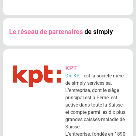
Le réseau de partenaires
de simply
KPT
Die KPT
est la société mère
de simply services sa.
L’entreprise, dont le siège
principal est à Berne, est
active dans toute la Suisse
et compte parmi les dix plus
grandes caisses-maladie de
Suisse.
L’entreprise, fondée en 1890,