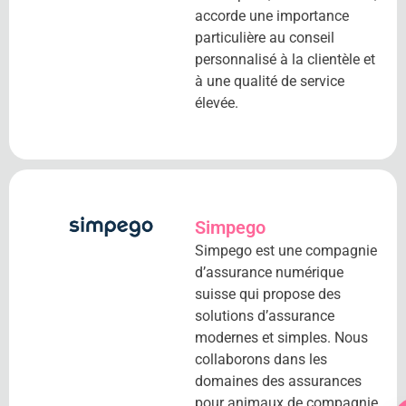
accorde une importance
particulière au conseil
personnalisé à la clientèle et
à une qualité de service
élevée.
Simpego
Simpego est une compagnie
d’assurance numérique
suisse qui propose des
solutions d’assurance
modernes et simples. Nous
collaborons dans les
domaines des assurances
pour animaux de compagnie