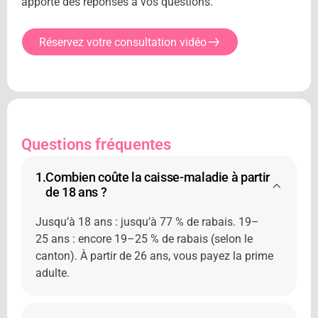
apporte des réponses à vos questions.
Réservez votre consultation vidéo
Questions fréquentes
1.
Combien coûte la caisse-maladie à partir
de 18 ans ?
Jusqu’à 18 ans : jusqu’à 77 % de rabais. 19–
25 ans : encore 19–25 % de rabais (selon le
canton). À partir de 26 ans, vous payez la prime
adulte.