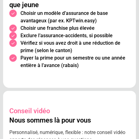
que jeune
Choisir un modèle d’assurance de base
avantageux (par ex. KPTwin.easy)
Choisir une franchise plus élevée
Exclure l’assurance-accidents, si possible
Vérifiez si vous avez droit à une réduction de
prime (selon le canton)
Payer la prime pour un semestre ou une année
entière à l’avance (rabais)
Conseil vidéo
Nous sommes là pour vous
Personnalisé, numérique, flexible : notre conseil vidéo