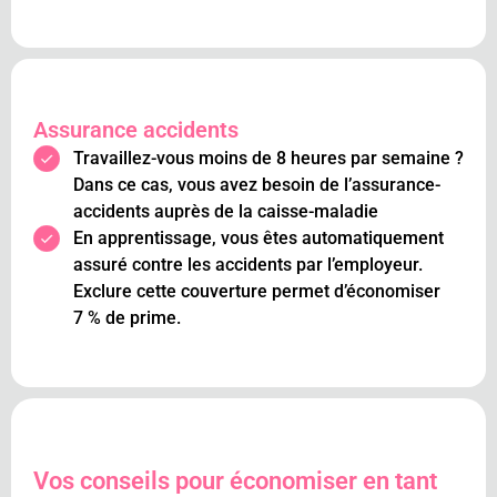
Assurance accidents
Travaillez-vous moins de 8 heures par semaine ?
Dans ce cas, vous avez besoin de l’assurance-
accidents auprès de la caisse-maladie
En apprentissage, vous êtes automatiquement
assuré contre les accidents par l’employeur.
Exclure cette couverture permet d’économiser
7 % de prime.
Vos conseils pour économiser en tant