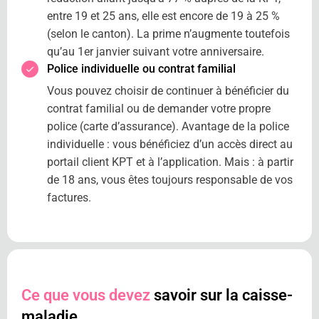
entre 19 et 25 ans, elle est encore de 19 à 25 %
(selon le canton). La prime n’augmente toutefois
qu’au 1er janvier suivant votre anniversaire.
Police individuelle ou contrat familial
Vous pouvez choisir de continuer à bénéficier du
contrat familial ou de demander votre propre
police (carte d’assurance). Avantage de la police
individuelle : vous bénéficiez d’un accès direct au
portail client KPT et à l’application. Mais : à partir
de 18 ans, vous êtes toujours responsable de vos
factures.
Ce que vous devez
savoir sur la caisse-
maladie