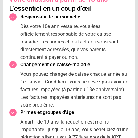
L’essentiel en un coup d’œil
Responsabilité personnelle
Dès votre 18e anniversaire, vous êtes
officiellement responsable de votre caisse-
maladie. Les primes et les factures vous sont
directement adressées, que vos parents
continuent à payer ou non.
Changement de caisse-maladie
Vous pouvez changer de caisse chaque année au
1er janvier. Condition : vous ne devez pas avoir de
factures impayées (à partir du 18e anniversaire).
Les factures impayées antérieures ne sont pas
votre problème.
Primes et groupes d’âge
À partir de 19 ans, la réduction est moins
importante : jusqu’à 18 ans, vous bénéficiez d’une
réduction allant jusqu’à 77 % auprès de la KPT,