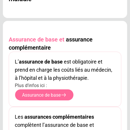
Assurance de base et
assurance
complémentaire
L’
assurance de base
est obligatoire et
prend en charge les coûts liés au médecin,
à l’hôpital et à la physiothérapie.
Plus d’infos ici :
Assurance de base
Les
assurances complémentaires
complètent l’assurance de base et