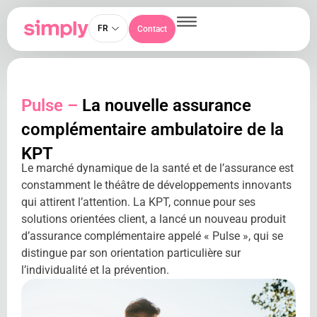
FR
Contact
Pulse –
La nouvelle assurance
complémentaire ambulatoire de la
KPT
Le marché dynamique de la santé et de l’assurance est
constamment le théâtre de développements innovants
qui attirent l’attention. La KPT, connue pour ses
solutions orientées client, a lancé un nouveau produit
d’assurance complémentaire appelé « Pulse », qui se
distingue par son orientation particulière sur
l’individualité et la prévention.