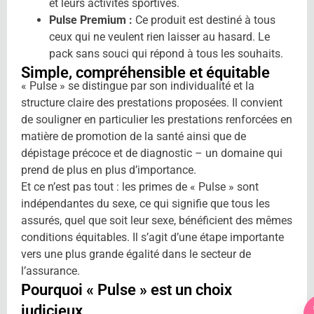
et leurs activités sportives.
Pulse Premium :
Ce produit est destiné à tous
ceux qui ne veulent rien laisser au hasard. Le
pack sans souci qui répond à tous les souhaits.
Simple, compréhensible
et équitable
« Pulse » se distingue par son individualité et la
structure claire des prestations proposées. Il convient
de souligner en particulier les prestations renforcées en
matière de promotion de la santé ainsi que de
dépistage précoce et de diagnostic – un domaine qui
prend de plus en plus d’importance.
Et ce n’est pas tout : les primes de « Pulse » sont
indépendantes du sexe, ce qui signifie que tous les
assurés, quel que soit leur sexe, bénéficient des mêmes
conditions équitables. Il s’agit d’une étape importante
vers une plus grande égalité dans le secteur de
l’assurance.
Pourquoi «
Pulse » est un choix
judicieux