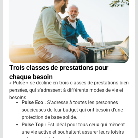
Trois classes
de prestations pour
chaque besoin
« Pulse » se décline en trois classes de prestations bien
pensées, qui s’adressent à différents modes de vie et
besoins :
Pulse Eco :
S’adresse à toutes les personnes
soucieuses de leur budget qui ont besoin d’une
protection de base solide.
Pulse Top :
Est idéal pour tous ceux qui mènent
une vie active et souhaitent assurer leurs loisirs