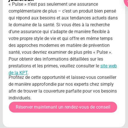
« Pulse » n’est pas seulement une assurance
complémentaire de plus – c’est un produit bien pensé
qui répond aux besoins et aux tendances actuels dans
le domaine de la santé. Si vous êtes à la recherche
d’une assurance qui s’adapte de manière flexible à
votre propre style de vie et qui offre en même temps
des approches modernes en matière de prévention
santé, vous devriez examiner de plus près « Pulse ».
Pour obtenir des informations détaillées sur les
prestations et les primes, veuillez consulter le
site web
de la KPT
.
Profitez de cette opportunité et laissez-vous conseiller
de manière approfondie par nos experts chez simply
afin de trouver la couverture parfaite pour vos besoins
individuels.
Réserver maintenant un rendez-vous de conseil