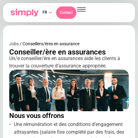
FR
Contact
Jobs
/ Conseillers/ères en assurance
Conseiller/ère en assurances
Un/e conseiller/ère en assurances aide les clients à
trouver la couverture d’assurance appropriée.
Nous vous offrons
Une rémunération et des conditions d’engagement
attrayantes (salaire fixe complété par des frais, des