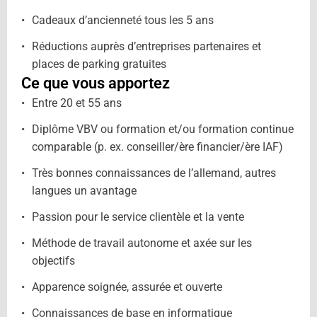
Cadeaux d’ancienneté tous les 5 ans
Réductions auprès d’entreprises partenaires et
places de parking gratuites
Ce que vous apportez
Entre 20 et 55 ans
Diplôme VBV ou formation et/ou formation continue
comparable (p. ex. conseiller/ère financier/ère IAF)
Très bonnes connaissances de l’allemand, autres
langues un avantage
Passion pour le service clientèle et la vente
Méthode de travail autonome et axée sur les
objectifs
Apparence soignée, assurée et ouverte
Connaissances de base en informatique