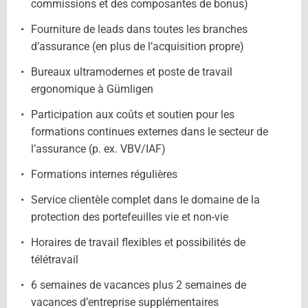
commissions et des composantes de bonus)
Fourniture de leads dans toutes les branches
d’assurance (en plus de l’acquisition propre)
Bureaux ultramodernes et poste de travail
ergonomique à Gümligen
Participation aux coûts et soutien pour les
formations continues externes dans le secteur de
l’assurance (p. ex. VBV/IAF)
Formations internes régulières
Service clientèle complet dans le domaine de la
protection des portefeuilles vie et non-vie
Horaires de travail flexibles et possibilités de
télétravail
6 semaines de vacances plus 2 semaines de
vacances d’entreprise supplémentaires