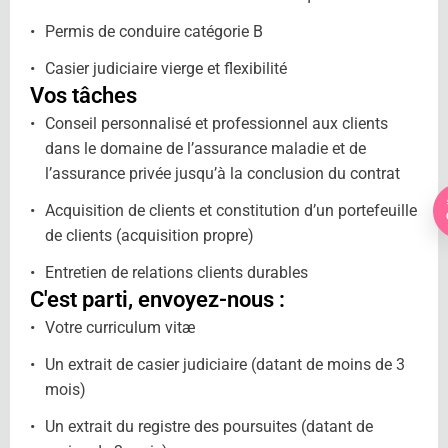
Permis de conduire catégorie B
Casier judiciaire vierge et flexibilité
Vos tâches
Conseil personnalisé et professionnel aux clients
dans le domaine de l’assurance maladie et de
l’assurance privée jusqu’à la conclusion du contrat
Acquisition de clients et constitution d’un portefeuille
de clients (acquisition propre)
Entretien de relations clients durables
C'est parti, envoyez-nous :
Votre curriculum vitæ
Un extrait de casier judiciaire (datant de moins de 3
mois)
Un extrait du registre des poursuites (datant de