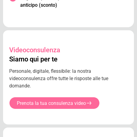
anticipo (sconto)
Videoconsulenza
Siamo qui per te
Personale, digitale, flessibile: la nostra
videoconsulenza offre tutte le risposte alle tue
domande.
Prenota la tua consulenza video