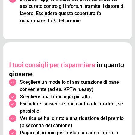
assicurato contro gli infortuni tramite il datore di
lavoro. Escludere questa copertura fa
risparmiare il 7% del premio.
I tuoi consigli per risparmiare
in quanto
giovane
Scegliere un modello di assicurazione di base
conveniente (ad es. KPTwin.easy)
Scegliere una franchigia più alta
Escludere l'assicurazione contro gli infortuni, se
possibile
Verifica se hai diritto a una riduzione del premio
(a seconda del cantone)
Pagare il premio per metà o un anno intero in