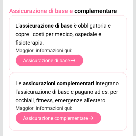
Assicurazione di base e
complementare
L'
assicurazione di base
è obbligatoria e
copre i costi per medico, ospedale e
fisioterapia.
Maggiori informazioni qui:
Assicurazione di base
Le
assicurazioni complementari
integrano
l'assicurazione di base e pagano ad es. per
occhiali, fitness, emergenze all'estero.
Maggiori informazioni qui:
Assicurazione complementare