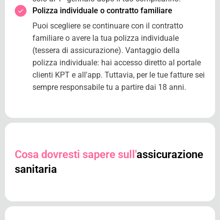
Polizza individuale o contratto familiare
Puoi scegliere se continuare con il contratto
familiare o avere la tua polizza individuale
(tessera di assicurazione). Vantaggio della
polizza individuale: hai accesso diretto al portale
clienti KPT e all'app. Tuttavia, per le tue fatture sei
sempre responsabile tu a partire dai 18 anni.
Cosa dovresti sapere sull'
assicurazione
sanitaria