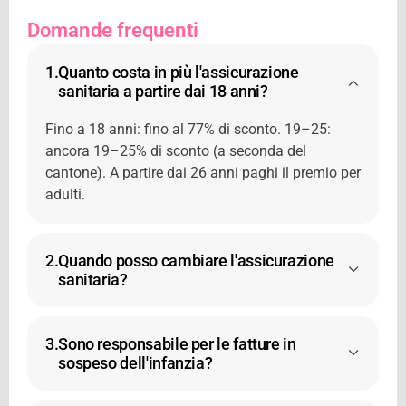
Domande frequenti
1.
Quanto costa in più l'assicurazione
sanitaria a partire dai 18 anni?
Fino a 18 anni: fino al 77% di sconto. 19–25:
ancora 19–25% di sconto (a seconda del
cantone). A partire dai 26 anni paghi il premio per
adulti.
2.
Quando posso cambiare l'assicurazione
sanitaria?
3.
Sono responsabile per le fatture in
sospeso dell'infanzia?