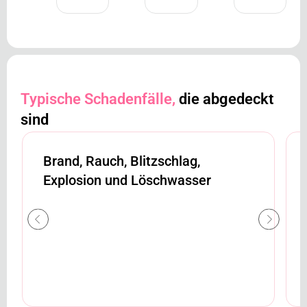
Typische Schadenfälle,
die abgedeckt
sind
Brand, Rauch, Blitzschlag,
Explosion und Löschwasser