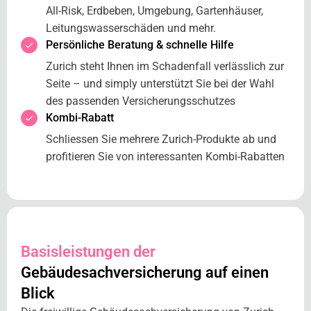
All-Risk, Erdbeben, Umgebung, Gartenhäuser,
Leitungswasserschäden und mehr.
Persönliche Beratung & schnelle Hilfe
Zurich steht Ihnen im Schadenfall verlässlich zur
Seite – und simply unterstützt Sie bei der Wahl
des passenden Versicherungsschutzes
Kombi-Rabatt
Schliessen Sie mehrere Zurich-Produkte ab und
profitieren Sie von interessanten Kombi-Rabatten
Basisleistungen der
Gebäudesachversicherung auf einen
Blick