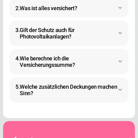
2.
Was ist alles versichert?
3.
Gilt der Schutz auch für
Photovoltaikanlagen?
4.
Wie berechne ich die
Versicherungssumme?
5.
Welche zusätzlichen Deckungen machen
Sinn?