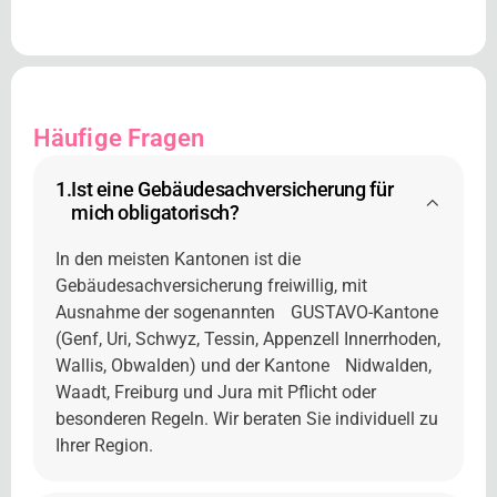
Häufige Fragen
1.
Ist eine Gebäudesachversicherung für
mich obligatorisch?
In den meisten Kantonen ist die
Gebäudesachversicherung freiwillig, mit
Ausnahme der sogenannten GUSTAVO-Kantone
(Genf, Uri, Schwyz, Tessin, Appenzell Innerrhoden,
Wallis, Obwalden) und der Kantone Nidwalden,
Waadt, Freiburg und Jura mit Pflicht oder
besonderen Regeln. Wir beraten Sie individuell zu
Ihrer Region.