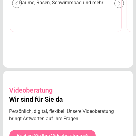
Bäume, Rasen, Schwimmbad und mehr.
Videoberatung
Wir sind für Sie da
Persönlich, digital, flexibel: Unsere Videoberatung
bringt Antworten auf Ihre Fragen.
Buchen Sie Ihre Videoberatung