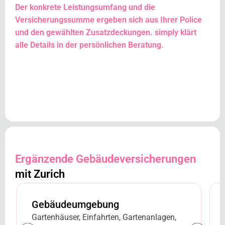
Der konkrete Leistungsumfang und die
Versicherungssumme ergeben sich aus Ihrer Police
und den gewählten Zusatzdeckungen. simply klärt
alle Details in der persönlichen Beratung.
Ergänzende Gebäudeversicherungen
mit Zurich
Gebäudeumgebung
Gartenhäuser, Einfahrten, Gartenanlagen,