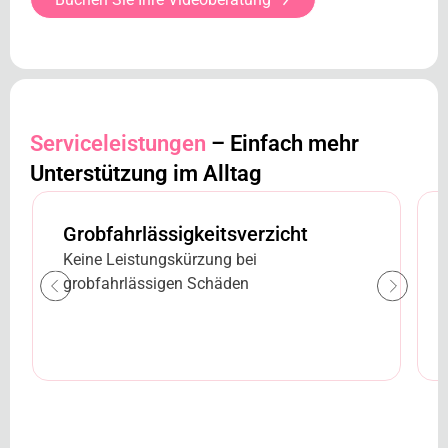
Serviceleistungen
– Einfach mehr
Unterstützung im Alltag
Grobfahrlässigkeitsverzicht
Keine Leistungskürzung bei
grobfahrlässigen Schäden