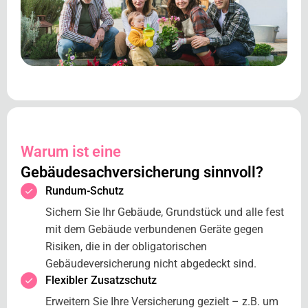
Warum ist eine
Gebäudesachversicherung sinnvoll?
Rundum-Schutz
Sichern Sie Ihr Gebäude, Grundstück und alle fest
mit dem Gebäude verbundenen Geräte gegen
Risiken, die in der obligatorischen
Gebäudeversicherung nicht abgedeckt sind.
Flexibler Zusatzschutz
Erweitern Sie Ihre Versicherung gezielt – z.B. um