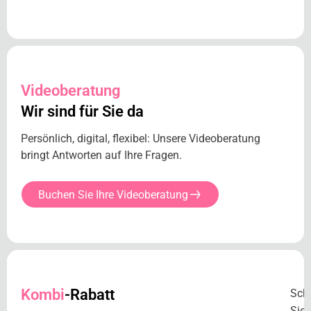
Videoberatung
Wir sind für Sie da
Persönlich, digital, flexibel: Unsere Videoberatung
bringt Antworten auf Ihre Fragen.
Buchen Sie Ihre Videoberatung
Kombi
-Rabatt
Sch
Sie