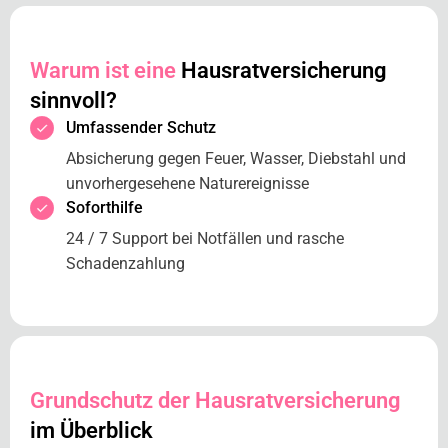
Warum ist eine
Hausratversicherung
sinnvoll?
Umfassender Schutz
Absicherung gegen Feuer, Wasser, Diebstahl und
unvorhergesehene Naturereignisse
Soforthilfe
24 / 7 Support bei Notfällen und rasche
Schadenzahlung
Grundschutz der Hausratversicherung
im Überblick