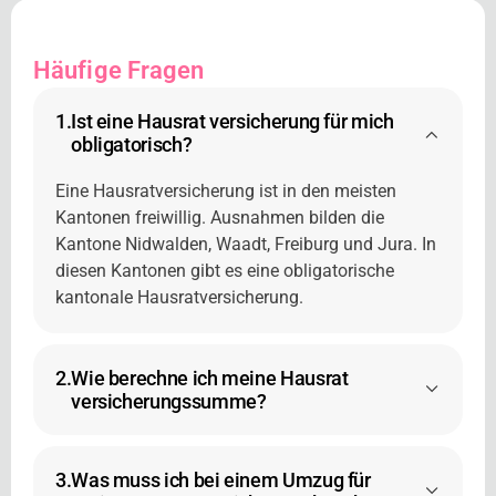
Häufige Fragen
1.
Ist eine Hausrat versicherung für mich
obligatorisch?
Eine Hausratversicherung ist in den meisten
Kantonen freiwillig. Ausnahmen bilden die
Kantone Nidwalden, Waadt, Freiburg und Jura. In
diesen Kantonen gibt es eine obligatorische
kantonale Hausratversicherung.
2.
Wie berechne ich meine Hausrat
versicherungssumme?
3.
Was muss ich bei einem Umzug für