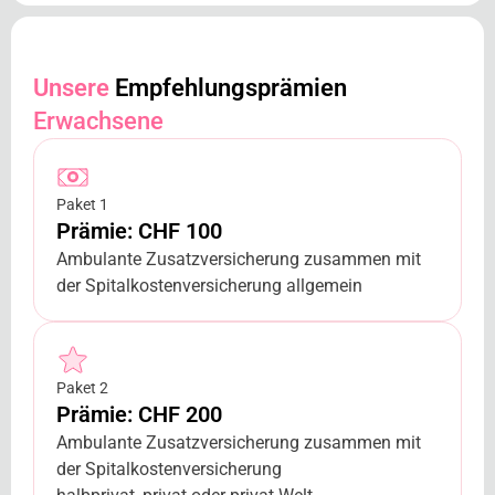
Unsere
Empfehlungsprämien
Erwachsene
Paket 1
Prämie: CHF 100
Ambulante Zusatzversicherung zusammen mit
der Spitalkostenversicherung allgemein
Paket 2
Prämie: CHF 200
Ambulante Zusatzversicherung zusammen mit
der Spitalkostenversicherung