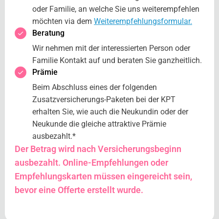
oder Familie, an welche Sie uns weiterempfehlen
möchten via dem
Weiterempfehlungsformular.
Beratung
Wir nehmen mit der interessierten Person oder
Familie Kontakt auf und beraten Sie ganzheitlich.
Prämie
Beim Abschluss eines der folgenden
Zusatzversicherungs-Paketen bei der KPT
erhalten Sie, wie auch die Neukundin oder der
Neukunde die gleiche attraktive Prämie
ausbezahlt.*
Der Betrag wird nach Versicherungsbeginn
ausbezahlt. Online-Empfehlungen oder
Empfehlungskarten müssen eingereicht sein,
bevor eine Offerte erstellt wurde.