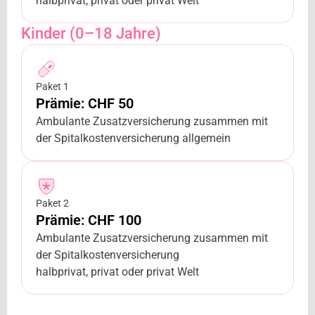
halbprivat, privat oder privat Welt
Kinder (0–18 Jahre)
Paket 1
Prämie: CHF 50
Ambulante Zusatzversicherung zusammen mit
der Spitalkostenversicherung allgemein
Paket 2
Prämie: CHF 100
Ambulante Zusatzversicherung zusammen mit
der Spitalkostenversicherung
halbprivat, privat oder privat Welt