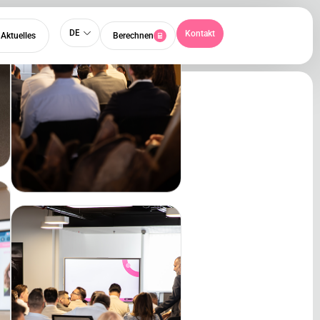
DE
Kontakt
Aktuelles
Berechnen