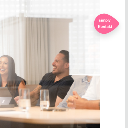
Kontakt