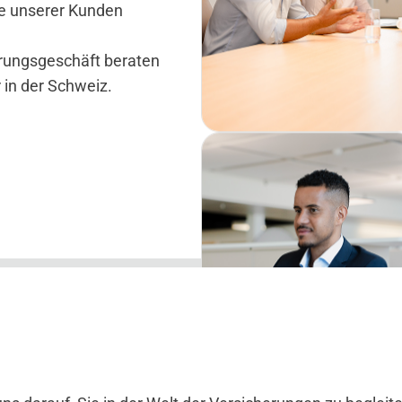
se unserer Kunden
rungsgeschäft beraten
r in der Schweiz.