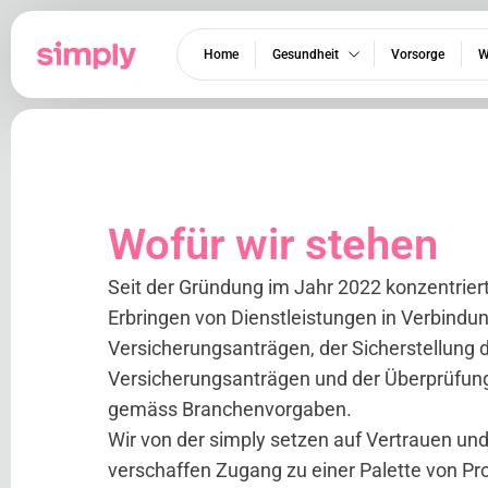
Home
Gesundheit
Vorsorge
W
Wofür wir stehen
Seit der Gründung im Jahr 2022 konzentriert
Erbringen von Dienstleistungen in Verbindun
Versicherungsanträgen, der Sicherstellung d
Versicherungsanträgen und der Überprüfung
gemäss Branchenvorgaben.
Wir von der simply setzen auf Vertrauen und 
verschaffen Zugang zu einer Palette von P