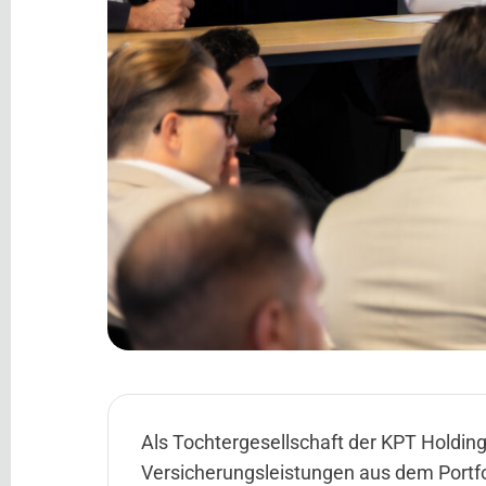
Als Tochtergesellschaft der KPT Holding
Versicherungsleistungen aus dem Portfol