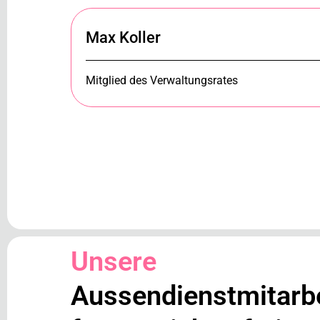
Max Koller
Mitglied des Verwaltungsrates
Unsere
Aussendienstmitarb