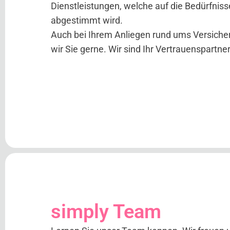
Dienstleistungen, welche auf die Bedürfnis
abgestimmt wird.
Auch bei Ihrem Anliegen rund ums Versiche
wir Sie gerne. Wir sind Ihr Vertrauenspartne
simply Team