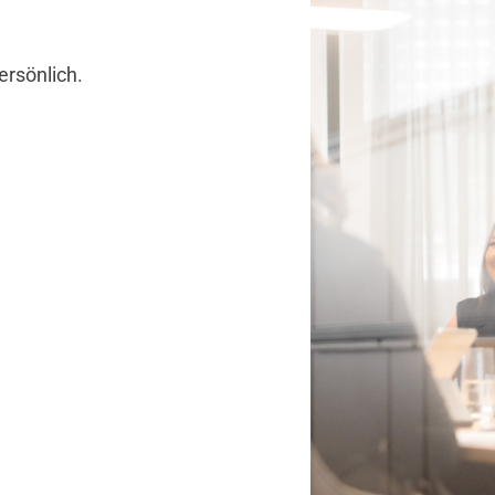
ersönlich.