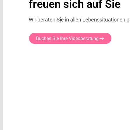
freuen sich auf Sie
Wir beraten Sie in allen Lebenssituationen p
Buchen Sie Ihre Videoberatung