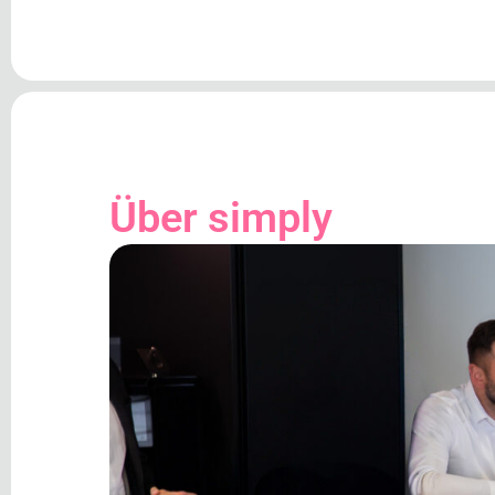
Über simply