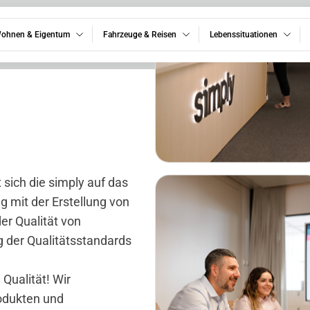
ohnen & Eigentum
Fahrzeuge & Reisen
Lebenssituationen
 sich die simply auf das
g mit der Erstellung von
er Qualität von
 der Qualitätsstandards
Qualität! Wir
rodukten und