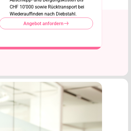
CHF 10’000 sowie Rücktransport bei
Wiederauffinden nach Diebstahl.
Angebot anfordern