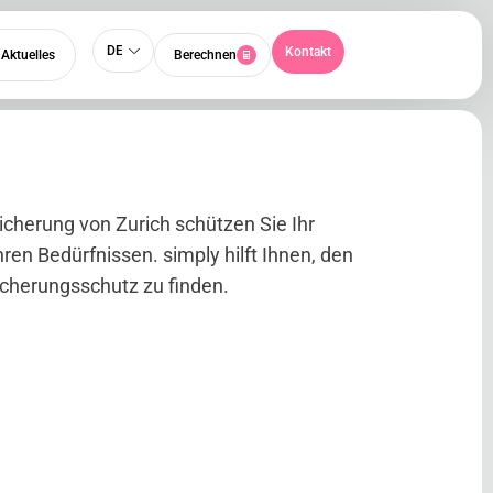
DE
Kontakt
Aktuelles
Berechnen
icherung von Zurich schützen Sie Ihr
ren Bedürfnissen. simply hilft Ihnen, den
cherungsschutz zu finden.