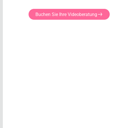
Buchen Sie Ihre Videoberatung