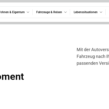
ohnen & Eigentum
Fahrzeuge & Reisen
Lebenssituationen
Mit der Autovers
Fahrzeug nach Ih
passenden Versi
oment