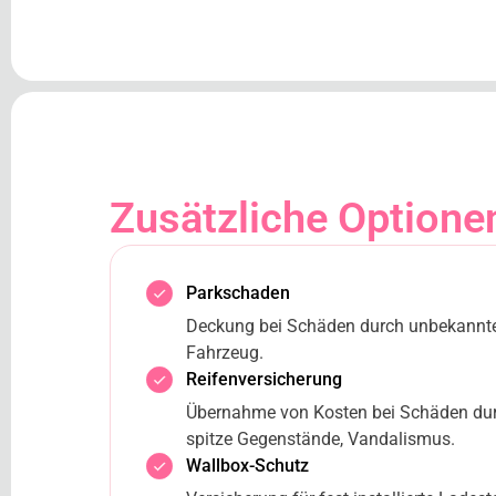
Zusätzliche Optione
Parkschaden
Deckung bei Schäden durch unbekannte 
Fahrzeug.
Reifenversicherung
Übernahme von Kosten bei Schäden durc
spitze Gegenstände, Vandalismus.
Wallbox-Schutz