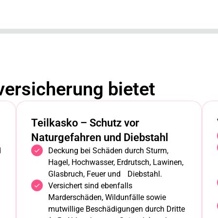
ersicherung bietet
Teilkasko – Schutz vor
Naturgefahren und Diebstahl
d
Deckung bei Schäden durch Sturm,
Hagel, Hochwasser, Erdrutsch, Lawinen,
Glasbruch, Feuer und Diebstahl.
Versichert sind ebenfalls
Marderschäden, Wildunfälle sowie
mutwillige Beschädigungen durch Dritte