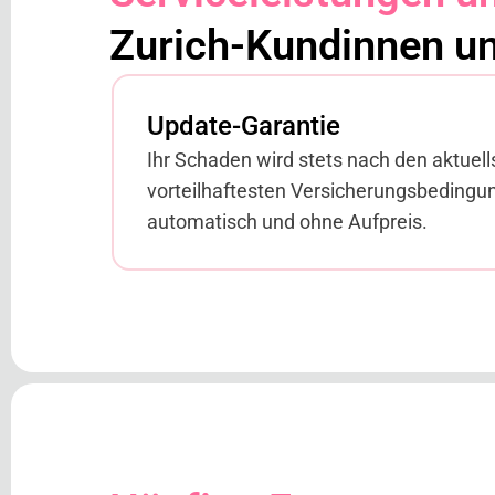
Zurich-Kundinnen u
Update-Garantie
Ihr Schaden wird stets nach den aktuell
vorteilhaftesten Versicherungsbedingun
automatisch und ohne Aufpreis.