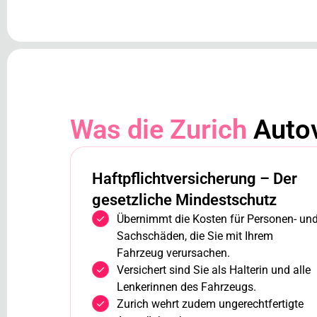
Was die Zurich
Autov
Haftpflichtversicherung – Der
gesetzliche Mindestschutz
Übernimmt die Kosten für Personen- un
Sachschäden, die Sie mit Ihrem
Fahrzeug verursachen.
Versichert sind Sie als Halterin und alle
Lenkerinnen des Fahrzeugs.
Zurich wehrt zudem ungerechtfertigte