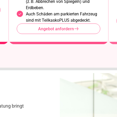
(z. B. Abbrechen von Spiegeln) und
Erdbeben.
Auch Schäden am parkierten Fahrzeug
sind mit TeilkaskoPLUS abgedeckt.
Angebot anfordern
atung bringt