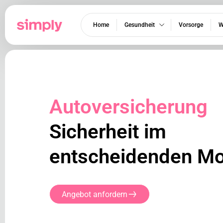
Home
Gesundheit
Vorsorge
W
Autoversicherung
Sicherheit im
entscheidenden M
Angebot anfordern