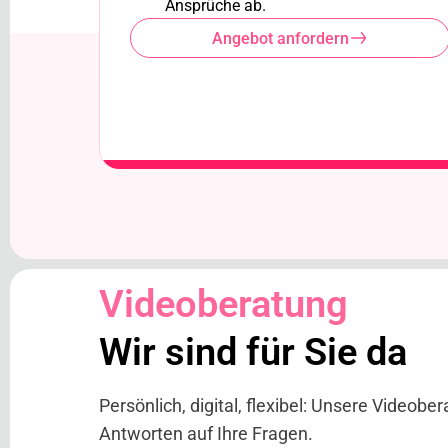
Ansprüche ab.
Angebot anfordern
Videoberatung
Wir sind für Sie da
Persönlich, digital, flexibel: Unsere Videober
Antworten auf Ihre Fragen.